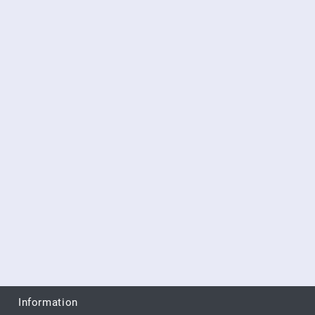
Information